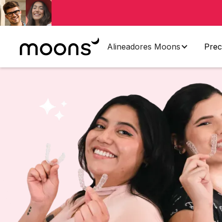
Alineadores Moons
Prec