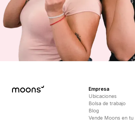
Empresa
Ubicaciones
Bolsa de trabajo
Blog
Vende Moons en tu c